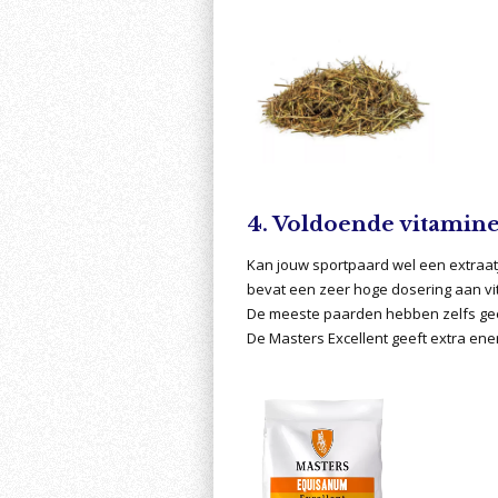
4. Voldoende vitamin
Kan jouw sportpaard wel een extraat
bevat een zeer hoge dosering aan vi
De meeste paarden hebben zelfs gee
De Masters Excellent geeft extra ene