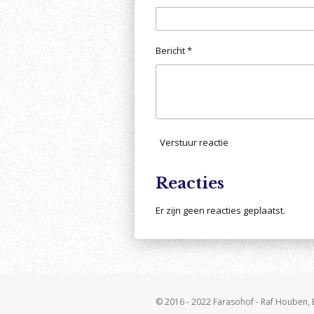
Bericht *
Verstuur reactie
Reacties
Er zijn geen reacties geplaatst.
© 2016 - 2022 Farasohof - Raf Houben, 