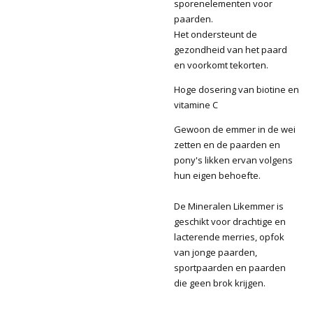
sporenelementen voor
paarden.
Het ondersteunt de
gezondheid van het paard
en voorkomt tekorten.
Hoge dosering van biotine en
vitamine C
Gewoon de emmer in de wei
zetten en de paarden en
pony's likken ervan volgens
hun eigen behoefte.
De Mineralen Likemmer is
geschikt voor drachtige en
lacterende merries, opfok
van jonge paarden,
sportpaarden en paarden
die geen brok krijgen.