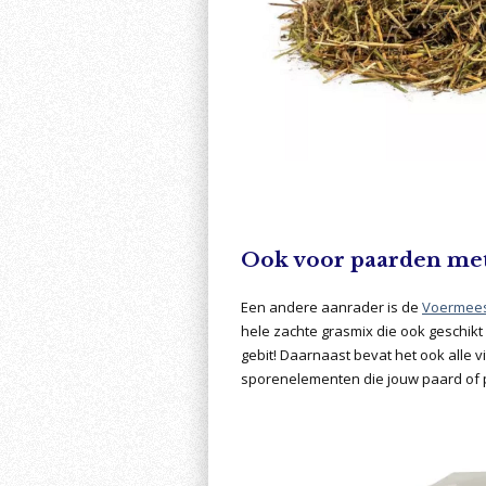
Ook voor paarden met 
Een andere aanrader is de
Voermees
hele zachte grasmix die ook geschikt
gebit! Daarnaast bevat het ook alle 
sporenelementen die jouw paard of 