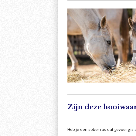
Zijn deze hooiwaa
Heb je een sober ras dat gevoelig i