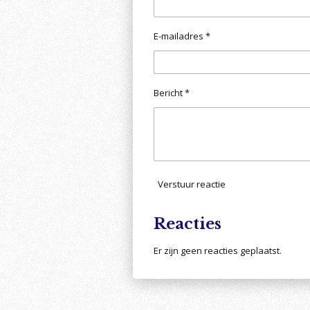
E-mailadres *
Bericht *
Verstuur reactie
Reacties
Er zijn geen reacties geplaatst.