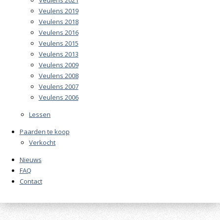
Veulens 2021
Veulens 2019
Veulens 2018
Veulens 2016
Veulens 2015
Veulens 2013
Veulens 2009
Veulens 2008
Veulens 2007
Veulens 2006
Lessen
Paarden te koop
Verkocht
Nieuws
FAQ
Contact