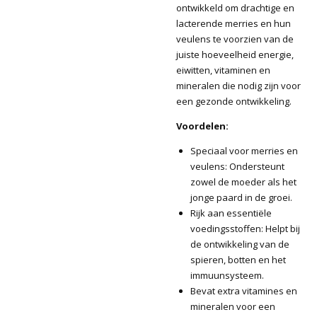
ontwikkeld om drachtige en
lacterende merries en hun
veulens te voorzien van de
juiste hoeveelheid energie,
eiwitten, vitaminen en
mineralen die nodig zijn voor
een gezonde ontwikkeling.
Voordelen:
Speciaal voor merries en
veulens: Ondersteunt
zowel de moeder als het
jonge paard in de groei.
Rijk aan essentiële
voedingsstoffen: Helpt bij
de ontwikkeling van de
spieren, botten en het
immuunsysteem.
Bevat extra vitamines en
mineralen voor een